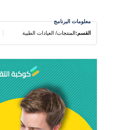
معلومات البرنامج
القسم:
المنتجات
/ العيادات الطبية