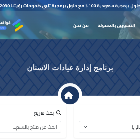
لول برمجية سعودية 100% مع حلول برمجية تلبي طموحات رؤيتنا 2030
التسويق بالعمولة
من نحن
برنامج إدارة عيادات الاسنان
بحث سريع