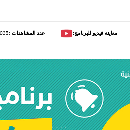
معاينة فيديو للبرنامج:
عدد المشاهدات :
035