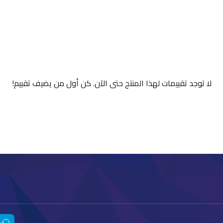
لا توجد تقييمات لهذا المنتج حتى الآن. كن أول من يضيف تقييم!