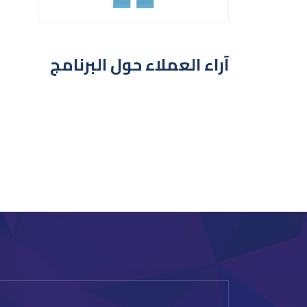
آراء العملاء حول البرنامج