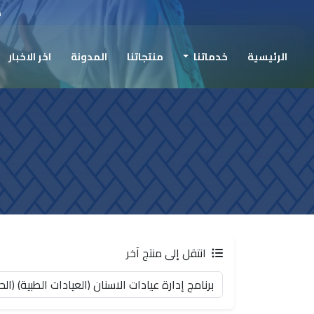
ح
الرئيسية
خدماتنا
منتجاتنا
المدونة
اخر الاخبار
انتقل إلى منتج آخر