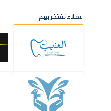
عملاء نفتخر بهم