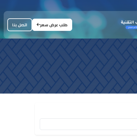
طلب عرض سعر
اتصل بنا