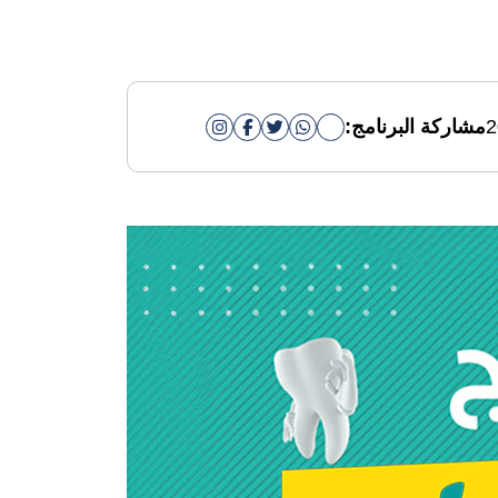
2
مشاركة البرنامج: