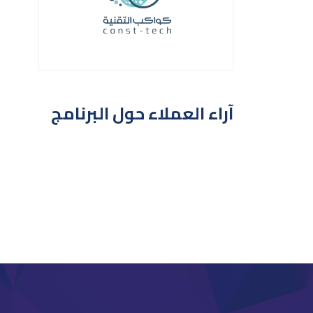
آراء العملاء حول البرنامج