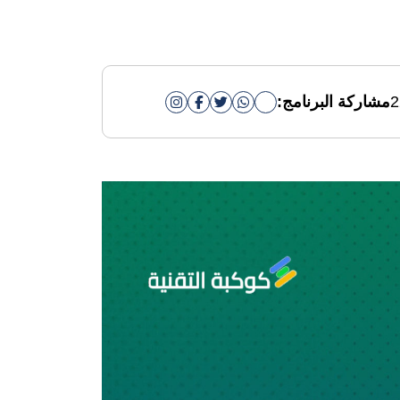
2
مشاركة البرنامج: