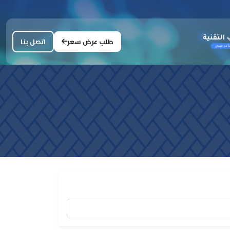
طلب عرض سعر
اتصل بنا