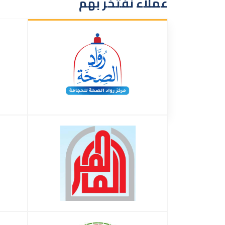
عملاء نفتخر بهم