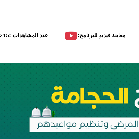
معاينة فيديو للبرنامج:
عدد المشاهدات :
215