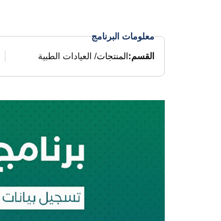
معلومات البرنامج
القسم:
المنتجات
/ العيادات الطبية