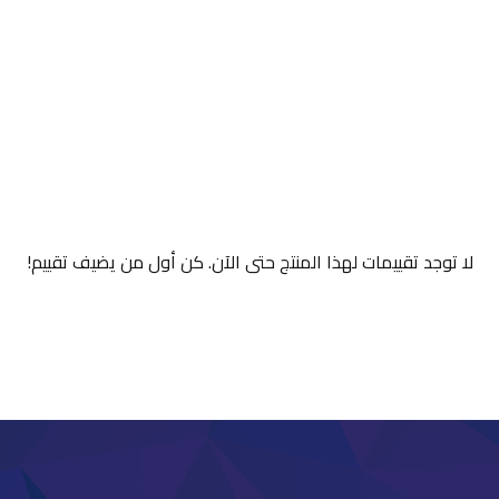
لا توجد تقييمات لهذا المنتج حتى الآن. كن أول من يضيف تقييم!