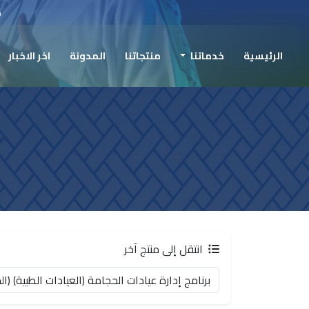
ح
الرئيسية
خدماتنا
منتجاتنا
المدونة
اخر الاخبار
انتقل إلى منتج آخر