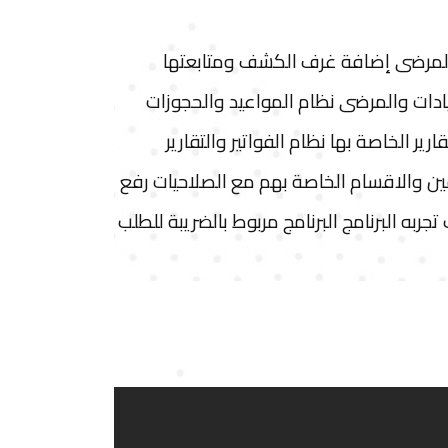
ء والمرضى إضافة غرف الكشف ومتابعتها
ات والمرضى نظام المواعيد والحجوزات
ر الخاصة بها نظام الفواتير والتقارير
ين والاقسام الخاصة بهم مع الصلاحيات رفع
ربه البرنامج البرنامج مربوط بالضريبة للطلب