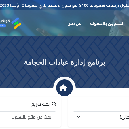
لول برمجية سعودية 100% مع حلول برمجية تلبي طموحات رؤيتنا 2030
التسويق بالعمولة
من نحن
برنامج إدارة عيادات الحجامة
بحث سريع