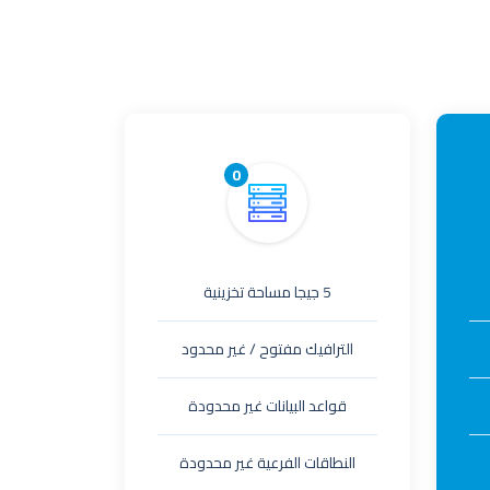
0
5 جيجا مساحة تخزينية
الترافيك مفتوح / غير محدود
قواعد البيانات غير محدودة
النطاقات الفرعية غير محدودة