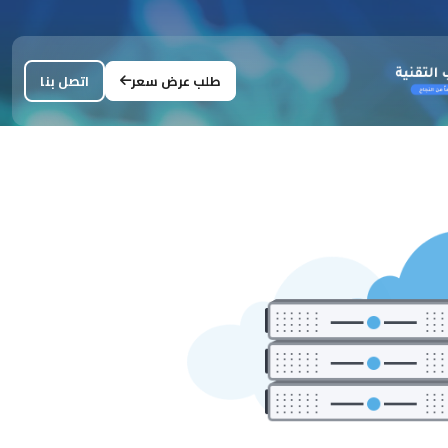
طلب عرض سعر
اتصل بنا