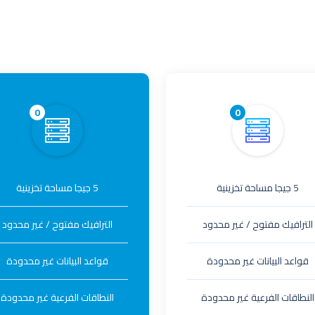
0
0
5 جيجا مساحة تخزينية
5 جيجا مساحة تخزينية
الترافيك مفتوح / غير محدود
الترافيك مفتوح / غير محدود
قواعد البيانات غير محدودة
قواعد البيانات غير محدودة
النطاقات الفرعية غير محدودة
النطاقات الفرعية غير محدودة