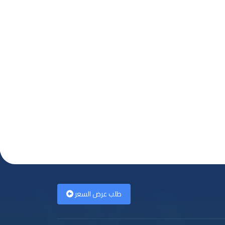
طلب عرض السعر